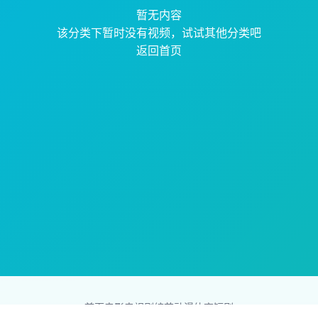
暂无内容
该分类下暂时没有视频，试试其他分类吧
返回首页
首页
电影
电视剧
综艺
动漫
体育
短剧