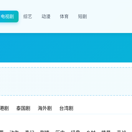
电视剧
综艺
动漫
体育
短剧
港剧
泰国剧
海外剧
台湾剧