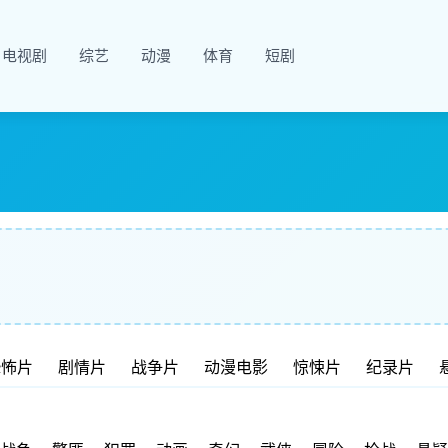
电视剧
综艺
动漫
体育
短剧
恐怖片
剧情片
战争片
动漫电影
惊悚片
纪录片