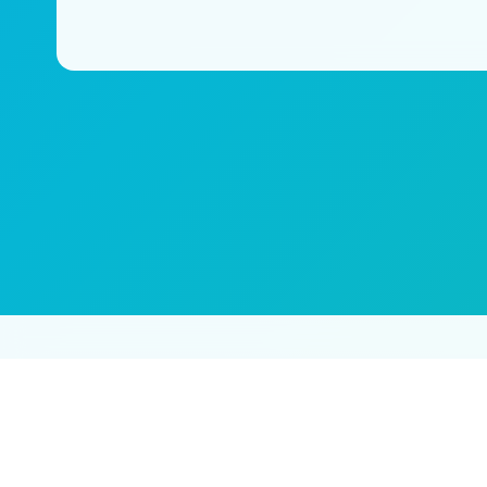
免责声明：本站所有内容均来自