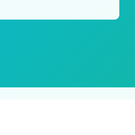
及时删除侵权内容，谢谢合作。