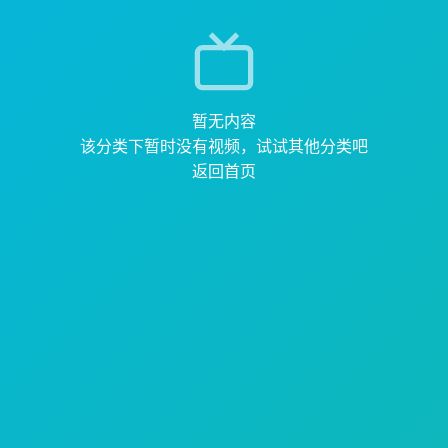
暂无内容
该分类下暂时没有视频，试试其他分类吧
返回首页