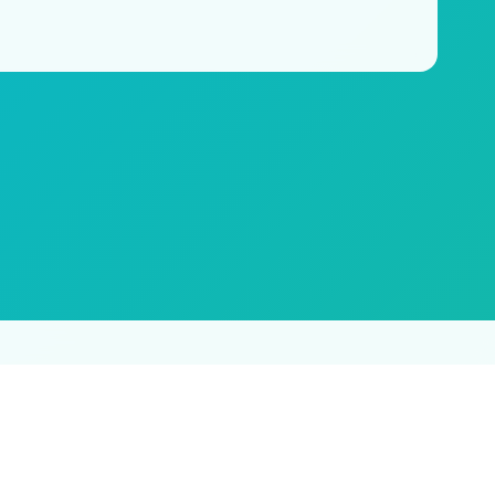
及时删除侵权内容，谢谢合作。