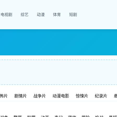
电视剧
综艺
动漫
体育
短剧
怖片
剧情片
战争片
动漫电影
惊悚片
纪录片