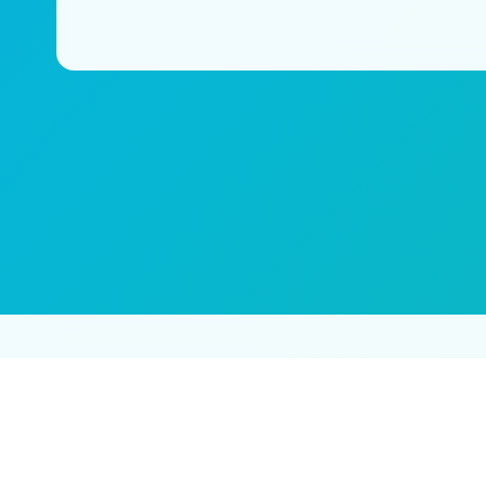
免责声明：本站所有内容均来自