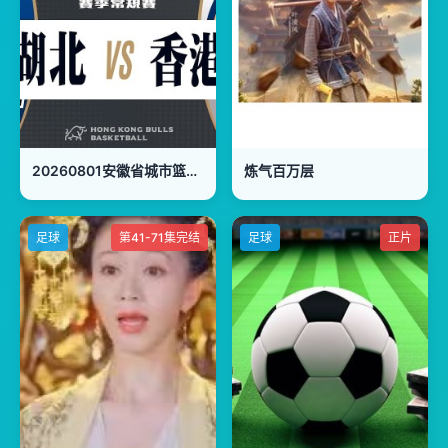
20260801安徽省城市篮球联赛第10轮全场回放：宣城vs黄山
炼气百万层
足球
第41-71集完结
足球
正片