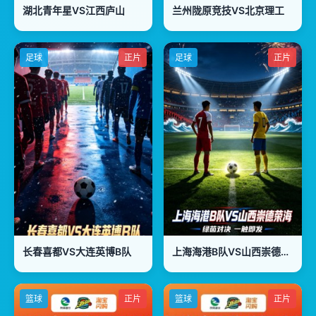
湖北青年星VS江西庐山
兰州陇原竞技VS北京理工
足球
正片
足球
正片
长春喜都VS大连英博B队
上海海港B队VS山西崇德荣海
篮球
正片
篮球
正片