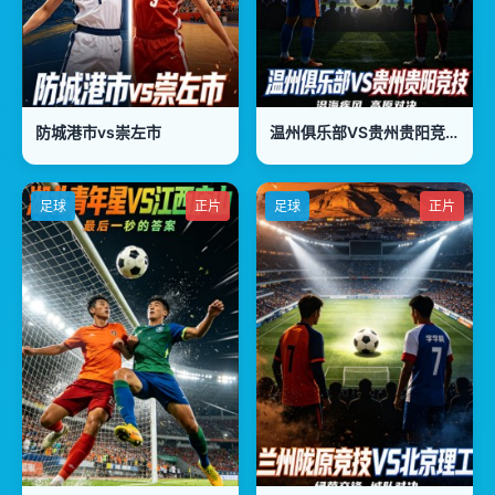
防城港市vs崇左市
温州俱乐部VS贵州贵阳竞技
足球
正片
足球
正片