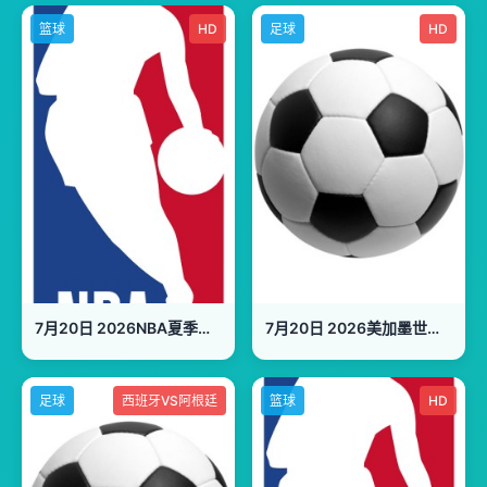
篮球
HD
足球
HD
7月20日 2026NBA夏季联赛 篮网VS雷霆
7月20日 2026美加墨世界杯决赛 西班牙VS阿根廷
足球
西班牙VS阿根廷
篮球
HD