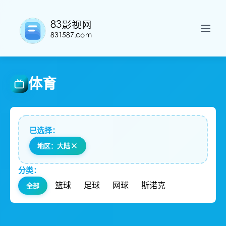
体育
已选择：
地区：大陆
分类：
篮球
足球
网球
斯诺克
全部