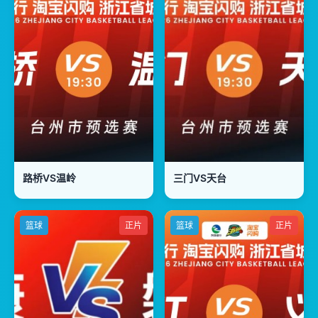
路桥VS温岭
三门VS天台
篮球
正片
篮球
正片