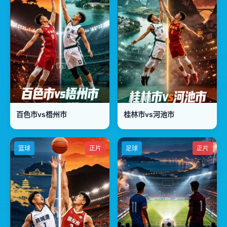
百色市vs梧州市
桂林市vs河池市
篮球
正片
足球
正片