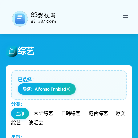
综艺
已选择：
导演：Alfonso Trinidad
分类：
大陆综艺
日韩综艺
港台综艺
欧美
全部
综艺
演唱会
类型：