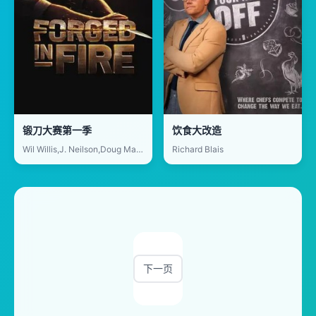
锻刀大赛第一季
饮食大改造
Wil Willis,J. Neilson,Doug Marcaida,David Baker
Richard Blais
下一页