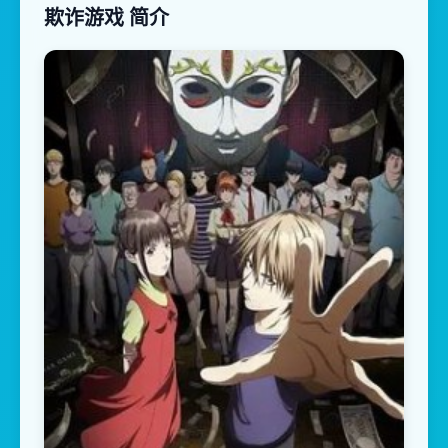
欺诈游戏 简介