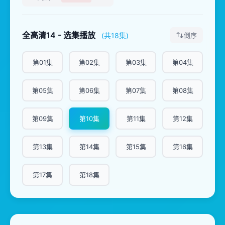
全高清14 - 选集播放
(共18集)
倒序
第01集
第02集
第03集
第04集
第05集
第06集
第07集
第08集
第09集
第10集
第11集
第12集
第13集
第14集
第15集
第16集
第17集
第18集