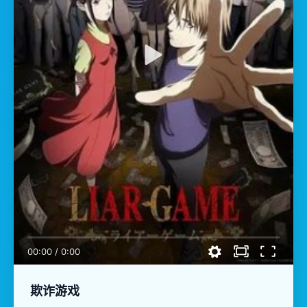
00:00
/
0:00
欺诈游戏