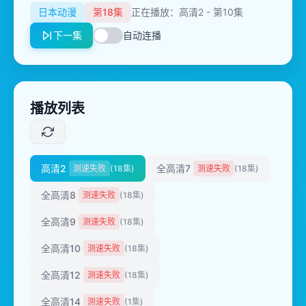
日本动漫
第18集
正在播放：高清2 - 第10集
下一集
自动连播
播放列表
高清2
全高清7
测速失败
(18集)
测速失败
(18集)
全高清8
测速失败
(18集)
全高清9
测速失败
(18集)
全高清10
测速失败
(18集)
全高清12
测速失败
(18集)
全高清14
测速失败
(1集)