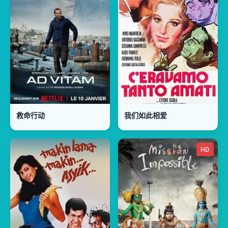
救命行动
我们如此相爱
HD