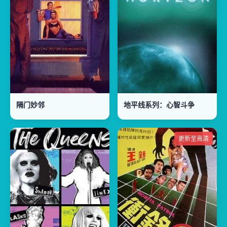
隔门妙邻
地平线系列：心智斗争
更新至高清