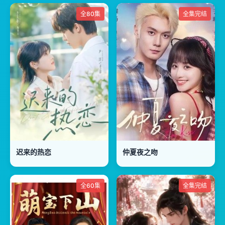
全80集
全集完结
迟来的热恋
仲夏夜之吻
全60集
全集完结