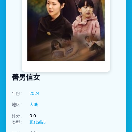
善男信女
年份：
2024
地区：
大陆
评分：
0.0
类型：
现代都市