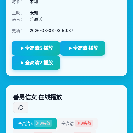
时长：
未知
上映：
未知
语言：
普通话
更新：
2026-03-06 03:59:37
全高清5 播放
全高清 播放
全高清2 播放
善男信女 在线播放
全高清5
全高清
测速失败
测速失败