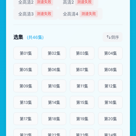
全高清2
高清2
测速失败
测速失败
全高清3
全高清4
测速失败
测速失败
选集
(共46集)
倒序
第01集
第02集
第03集
第04集
第05集
第06集
第07集
第08集
第09集
第10集
第11集
第12集
第13集
第14集
第15集
第16集
第17集
第18集
第19集
第20集
第21集
第22集
第23集
第24集