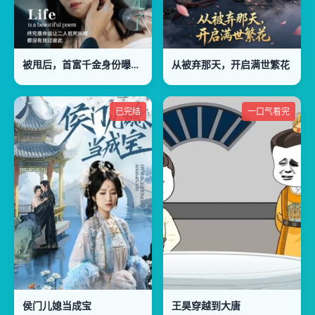
被甩后，首富千金身份曝光了
从被弃那天，开启满世繁花
已完结
一口气看完
侯门儿媳当成宝
王昊穿越到大唐