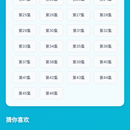
第25集
第26集
第27集
第28集
第29集
第30集
第31集
第32集
第33集
第34集
第35集
第36集
第37集
第38集
第39集
第40集
第41集
第42集
第43集
第44集
第45集
第46集
猜你喜欢