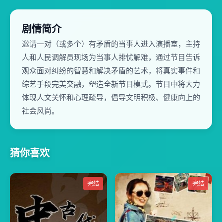
剧情简介
邀请一对（或多个）有矛盾的当事人进入演播室，主持
人和人民调解员现场为当事人排忧解难，通过节目告诉
观众面对纠纷的智慧和解决矛盾的艺术，将真实事件和
综艺手段完美交融，塑造全新节目模式。节目中将大力
体现人文关怀和心理疏导，倡导文明积极、健康向上的
社会风尚。
猜你喜欢
完结
完结