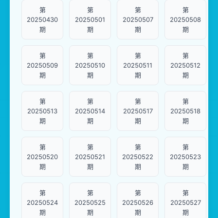
第
第
第
第
20250430
20250501
20250507
20250508
期
期
期
期
第
第
第
第
20250509
20250510
20250511
20250512
期
期
期
期
第
第
第
第
20250513
20250514
20250517
20250518
期
期
期
期
第
第
第
第
20250520
20250521
20250522
20250523
期
期
期
期
第
第
第
第
20250524
20250525
20250526
20250527
期
期
期
期