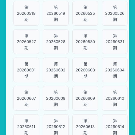
第
第
第
第
20260518
20260519
20260525
20260526
期
期
期
期
第
第
第
第
20260527
20260528
20260530
20260531
期
期
期
期
第
第
第
第
20260601
20260602
20260603
20260604
期
期
期
期
第
第
第
第
20260607
20260608
20260609
20260610
期
期
期
期
第
第
第
第
20260611
20260612
20260613
20260614
期
期
期
期