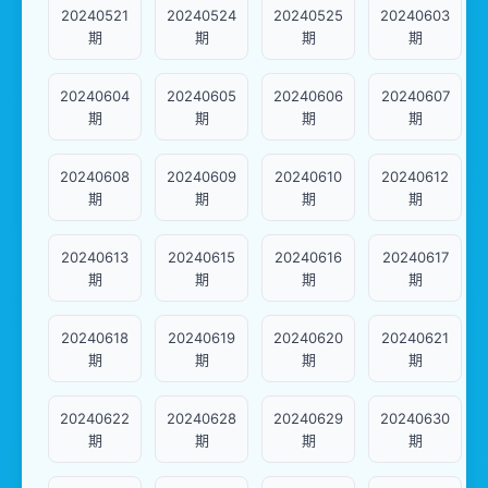
20240521
20240524
20240525
20240603
期
期
期
期
20240604
20240605
20240606
20240607
期
期
期
期
20240608
20240609
20240610
20240612
期
期
期
期
20240613
20240615
20240616
20240617
期
期
期
期
20240618
20240619
20240620
20240621
期
期
期
期
20240622
20240628
20240629
20240630
期
期
期
期