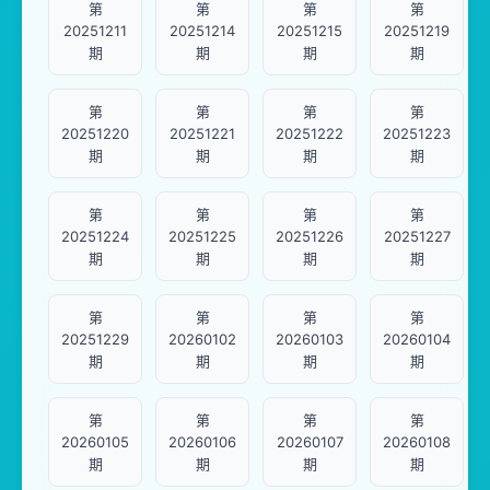
第
第
第
第
20251211
20251214
20251215
20251219
期
期
期
期
第
第
第
第
20251220
20251221
20251222
20251223
期
期
期
期
第
第
第
第
20251224
20251225
20251226
20251227
期
期
期
期
第
第
第
第
20251229
20260102
20260103
20260104
期
期
期
期
第
第
第
第
20260105
20260106
20260107
20260108
期
期
期
期