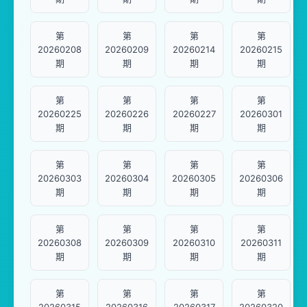
第
第
第
第
20260208
20260209
20260214
20260215
期
期
期
期
第
第
第
第
20260225
20260226
20260227
20260301
期
期
期
期
第
第
第
第
20260303
20260304
20260305
20260306
期
期
期
期
第
第
第
第
20260308
20260309
20260310
20260311
期
期
期
期
第
第
第
第