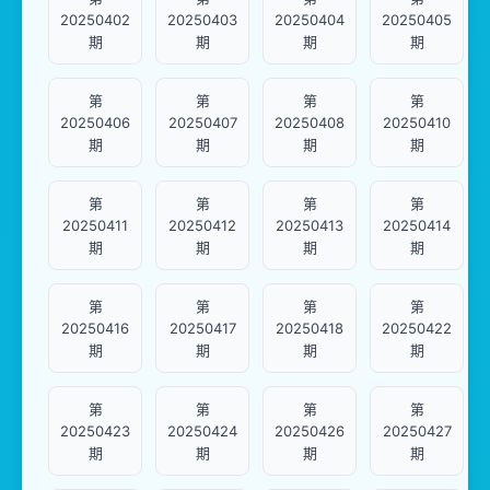
20250402
20250403
20250404
20250405
期
期
期
期
第
第
第
第
20250406
20250407
20250408
20250410
期
期
期
期
第
第
第
第
20250411
20250412
20250413
20250414
期
期
期
期
第
第
第
第
20250416
20250417
20250418
20250422
期
期
期
期
第
第
第
第
20250423
20250424
20250426
20250427
期
期
期
期