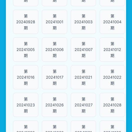
期
期
期
期
第
第
第
第
20240928
20241001
20241003
20241004
期
期
期
期
第
第
第
第
20241005
20241006
20241007
20241012
期
期
期
期
第
第
第
第
20241016
20241017
20241021
20241022
期
期
期
期
第
第
第
第
20241023
20241026
20241027
20241028
期
期
期
期
第
第
第
第