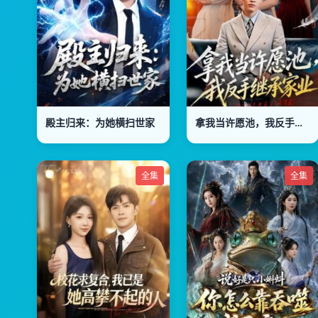
殿主归来：为她横扫世家
拿我当许愿池，我反手继承家业
全集
全集