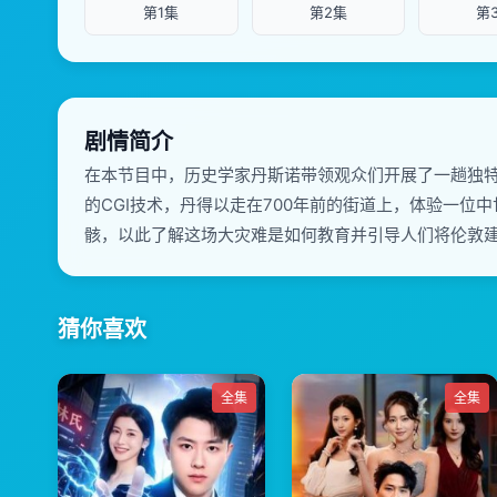
第1集
第2集
第
剧情简介
在本节目中，历史学家丹斯诺带领观众们开展了一趟独
的CGI技术，丹得以走在700年前的街道上，体验一
骸，以此了解这场大灾难是如何教育并引导人们将伦敦
猜你喜欢
全集
全集