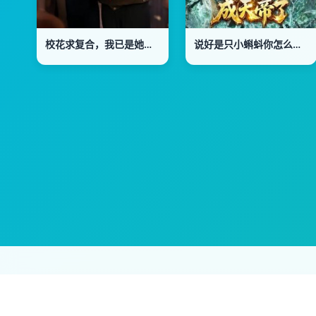
校花求复合，我已是她高攀不起的人
说好是只小蝌蚪你怎么靠吞噬成天帝了