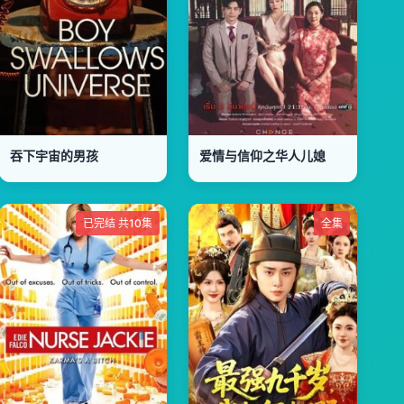
吞下宇宙的男孩
爱情与信仰之华人儿媳
已完结 共10集
全集