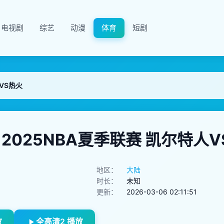
电视剧
综艺
动漫
体育
短剧
人VS热火
日 2025NBA夏季联赛 凯尔特人
地区：
大陆
时长：
未知
更新：
2026-03-06 02:11:51
放
全高清2 播放