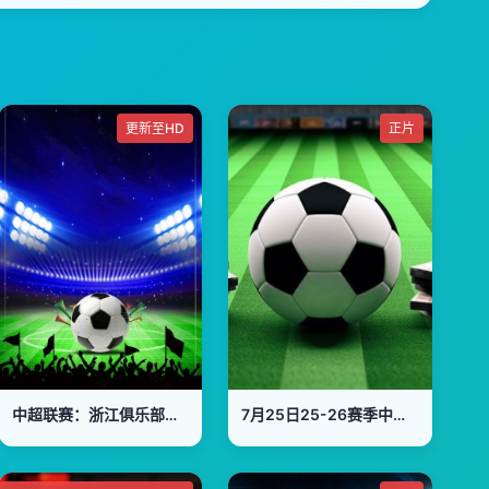
更新至HD
正片
中超联赛：浙江俱乐部绿城VS大连英博海发20260726
7月25日25-26赛季中超联赛 武汉三镇VS重庆铜梁龙