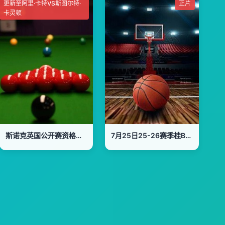
更新至阿里·卡特VS斯图尔特·
正片
卡灵顿
斯诺克英国公开赛资格赛第二轮
7月25日25-26赛季桂BA 来宾市VS梧州市