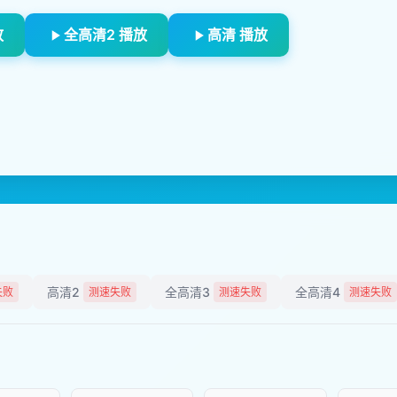
放
全高清2 播放
高清 播放
高清2
全高清3
全高清4
失败
测速失败
测速失败
测速失败