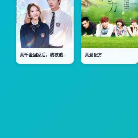
真千金回家后，我被迫成了假千金
真爱配方