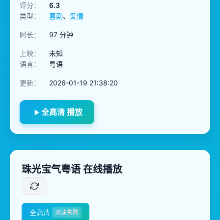
评分：
6.3
类型：
喜剧
、
爱情
时长：
97 分钟
上映：
未知
语言：
粤语
更新：
2026-01-19 21:38:20
全高清 播放
珠光宝气粤语 在线播放
全高清
测速失败