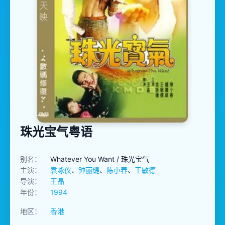
珠光宝气粤语
别名：
Whatever You Want / 珠光宝气
主演：
袁咏仪
、
钟丽缇
、
陈小春
、
王敏德
导演：
王晶
年份：
1994
地区：
香港