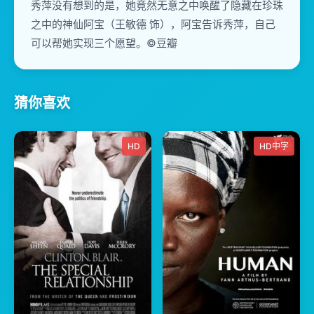
秀萍没有想到的是，她竟然无意之中唤醒了隐藏在珍珠
之中的神仙阿宝（王敏德 饰），阿宝告诉秀萍，自己
可以帮她实现三个愿望。©豆瓣
猜你喜欢
HD
HD中字