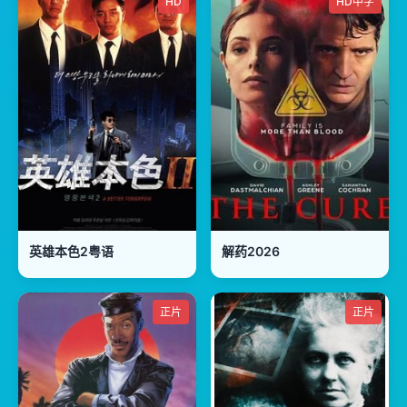
HD
HD中字
英雄本色2粤语
解药2026
正片
正片