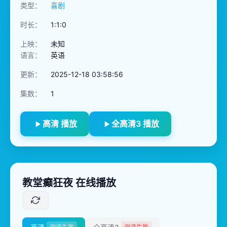
类型：
喜剧
时长：
1:1:0
上映：
未知
语言：
英语
更新：
2025-12-18 03:58:56
集数：
1
高清 播放
全高清3 播放
教堂癫狂夜 在线播放