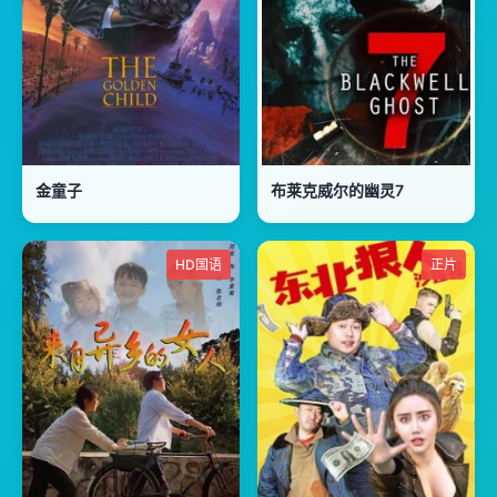
金童子
布莱克威尔的幽灵7
HD国语
正片