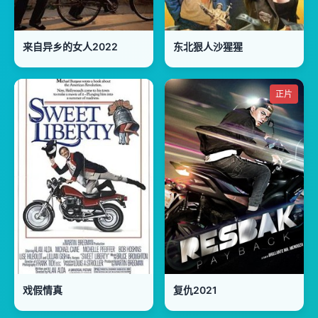
来自异乡的女人2022
东北狠人沙猩猩
正片
戏假情真
复仇2021