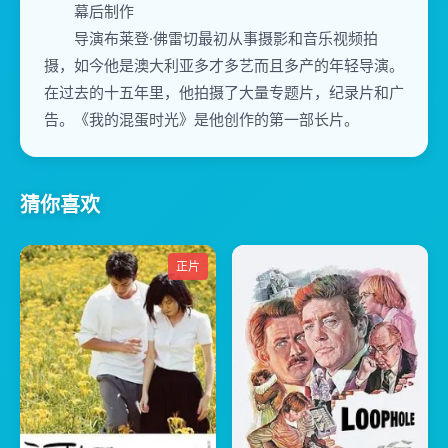
幕后制作
导演布莱登·佛雷切最初从事摄影和音乐视频拍
摄，如今他是澳大利亚多才多艺而且多产的年轻导演。
在过去的十五年里，他拍摄了大量专题片，纪录片和广
告。《我的混蛋时光》是他创作的第一部长片。
猜你喜欢
正片