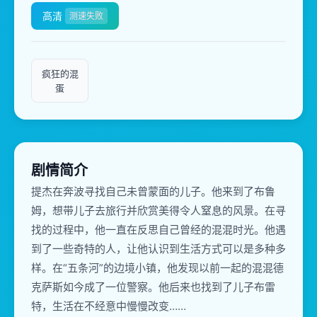
高清
测速失败
疯狂的混
蛋
剧情简介
提杰在奔波寻找自己未曾蒙面的儿子。他来到了布鲁
姆，想带儿子去旅行并欣赏美得令人窒息的风景。在寻
找的过程中，他一直在反思自己曾经的混混时光。他遇
到了一些奇特的人，让他认识到生活方式可以是多种多
样。在“五条河”的边境小镇，他发现以前一起的混混德
克萨斯如今成了一位警察。他后来也找到了儿子布雷
特，生活在不经意中慢慢改变……