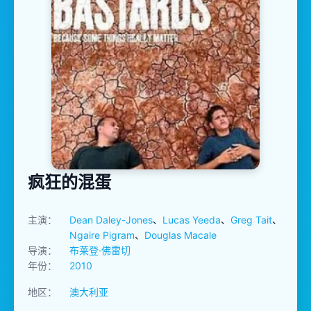
疯狂的混蛋
主演：
Dean Daley-Jones
、
Lucas Yeeda
、
Greg Tait
、
Ngaire Pigram
、
Douglas Macale
导演：
布莱登·佛雷切
年份：
2010
地区：
澳大利亚