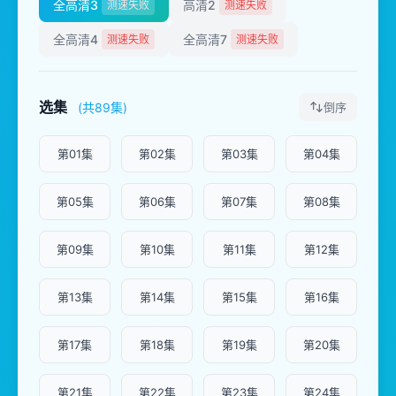
全高清3
高清2
测速失败
测速失败
全高清4
全高清7
测速失败
测速失败
选集
(共89集)
倒序
第01集
第02集
第03集
第04集
第05集
第06集
第07集
第08集
第09集
第10集
第11集
第12集
第13集
第14集
第15集
第16集
第17集
第18集
第19集
第20集
第21集
第22集
第23集
第24集