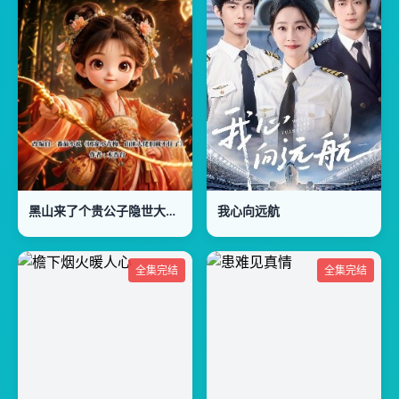
黑山来了个贵公子隐世大佬们藏不住了
我心向远航
全集完结
全集完结