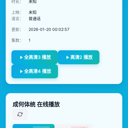
时长：
未知
上映：
未知
语言：
普通话
更新：
2026-01-20 00:02:57
集数：
1
全高清3 播放
高清2 播放
全高清4 播放
成何体统 在线播放