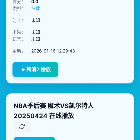
评分：
0.0
类型：
篮球
时长：
未知
上映：
未知
语言：
未知
更新：
2026-01-16 12:29:43
高清2 播放
NBA季后赛 魔术VS凯尔特人
20250424 在线播放