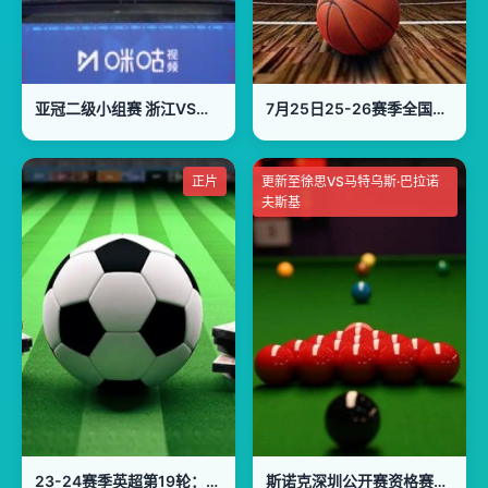
亚冠二级小组赛 浙江VS狮城水手 20241128
7月25日25-26赛季全国女子篮球锦标赛北京师范大学78VS54新疆天山
正片
更新至徐思VS马特乌斯·巴拉诺
夫斯基
23-24赛季英超第19轮：布伦特福德vs狼队
斯诺克深圳公开赛资格赛第二轮