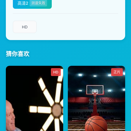
高清2
测速失败
HD
猜你喜欢
HD
正片