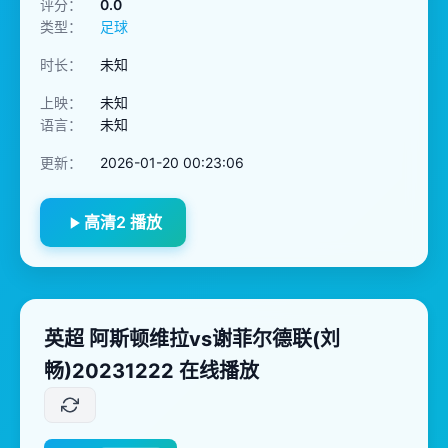
评分：
0.0
类型：
足球
时长：
未知
上映：
未知
语言：
未知
更新：
2026-01-20 00:23:06
高清2 播放
英超 阿斯顿维拉vs谢菲尔德联(刘
畅)20231222 在线播放