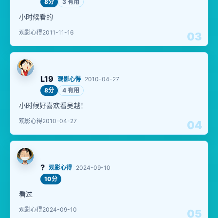
8分
3 有用
小时候看的
观影心得
2011-11-16
03
L19
观影心得
2010-04-27
8分
4 有用
小时候好喜欢看吴越！
观影心得
2010-04-27
04
?
观影心得
2024-09-10
10分
看过
观影心得
2024-09-10
05