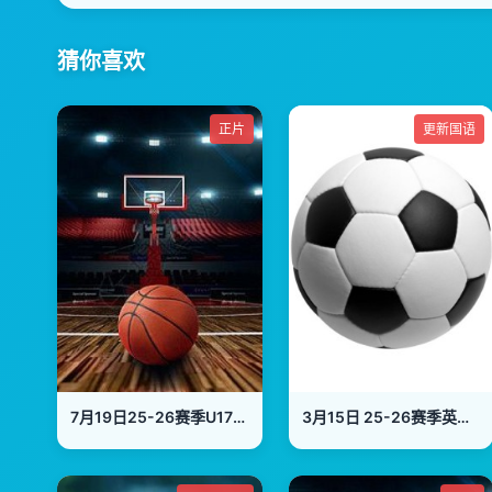
猜你喜欢
正片
更新国语
7月19日25-26赛季U17女蓝世界杯15-16名排位赛 墨西哥VS科特迪瓦
3月15日 25-26赛季英超第30轮 阿森纳VS埃弗顿