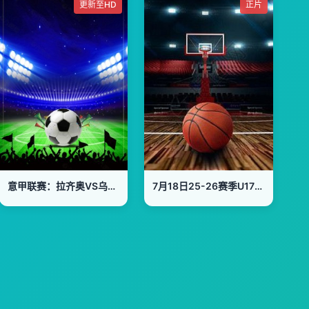
更新至HD
正片
意甲联赛：拉齐奥VS乌迪内斯20260428
7月18日25-26赛季U17女蓝世界杯5-8名排位赛 斯洛文尼亚VS中国