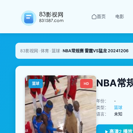
首页
电影
83影视网
>
体育
>
篮球
>
NBA常规赛 雷霆VS猛龙 20241206
NBA常规
篮球
HD
年份：
-
类型：
篮球
语言：
未知
高清2 播放