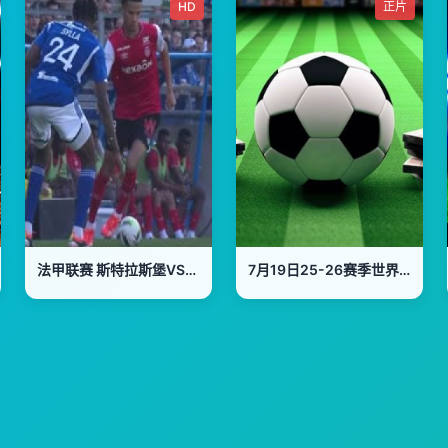
HD
正片
法甲联赛 斯特拉斯堡VS兰斯 20240413
7月19日25-26赛季世界杯小组第3排名 法国VS英格兰