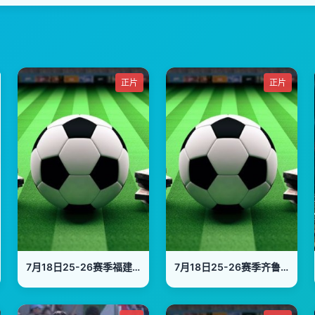
正片
正片
7月18日25-26赛季福建省城市足球超级联赛 三明队VS漳州队
7月18日25-26赛季齐鲁超赛 泰安泰山城建队VS东营队