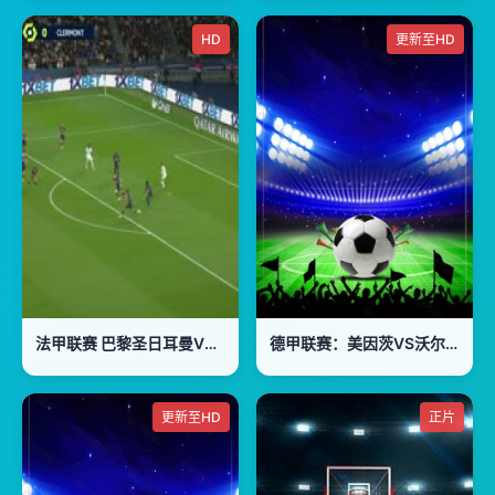
HD
更新至HD
法甲联赛 巴黎圣日耳曼VS克莱蒙 20240407
德甲联赛：美因茨VS沃尔夫斯堡20260124
更新至HD
正片