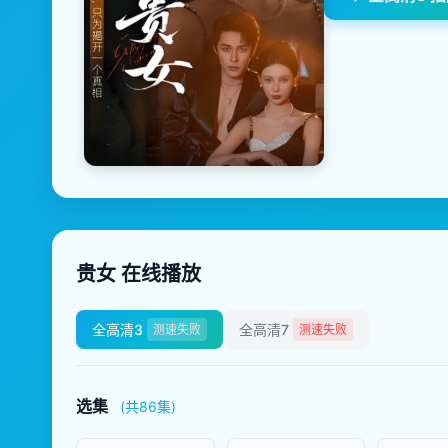
贵女 在线播放
全高清3
全高清7
测速失败
测速失败
选集
(共86集)