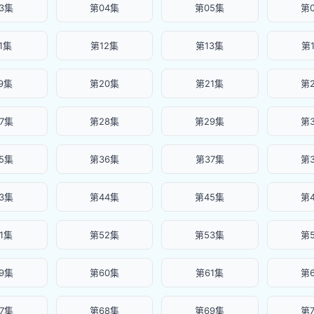
3集
第04集
第05集
第
1集
第12集
第13集
第
9集
第20集
第21集
第
7集
第28集
第29集
第
5集
第36集
第37集
第
3集
第44集
第45集
第
1集
第52集
第53集
第
9集
第60集
第61集
第
7集
第68集
第69集
第