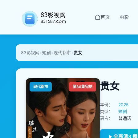
首页
电影
83影视网
>
短剧
>
现代都市
>
贵女
贵女
现代都市
第86集完结
年份：
2025
类型：
短剧
语言：
普通话
全高清3 