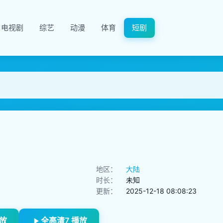
电视剧
综艺
动漫
体育
短剧
地区：
大陆
时长：
未知
更新：
2025-12-18 08:08:23
播放
全高清7 播放