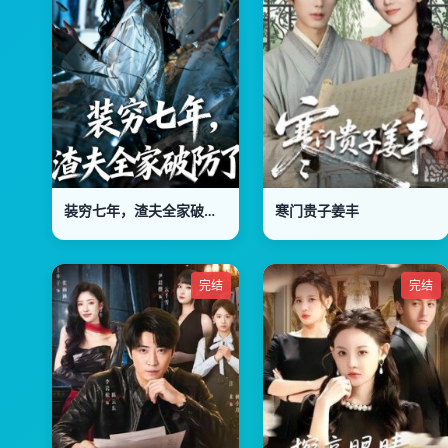
装穷七年，渣夫全家破防了(装穷七年，老公全家破防了)
寒门贵子姜丰
完结
完结