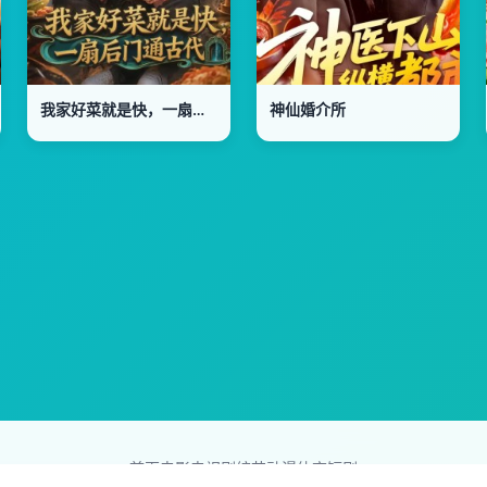
我家好菜就是快，一扇后门通古代
神仙婚介所
首页
电影
电视剧
综艺
动漫
体育
短剧