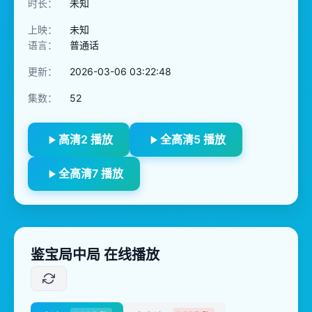
时长：
未知
上映：
未知
语言：
普通话
更新：
2026-03-06 03:22:48
集数：
52
高清2 播放
全高清5 播放
全高清7 播放
鉴宝局中局 在线播放