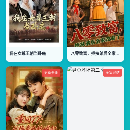
我在女尊王朝当卧底
八零致富，拒扶弟后全家改命了
更新全集
全集完结