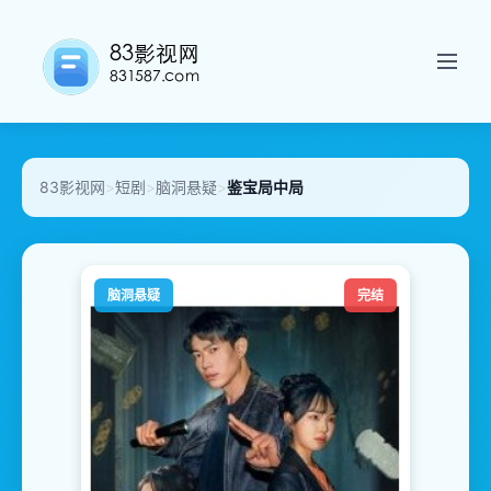
83影视网
>
短剧
>
脑洞悬疑
>
鉴宝局中局
脑洞悬疑
完结