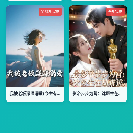
第55集完结
全集完结
我被老板深深溺爱(今生有你)
影帝步步为营：沈医生在劫难逃