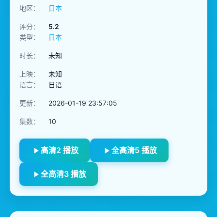
地区：
日本
评分：
5.2
类型：
日本
时长：
未知
上映：
未知
语言：
日语
更新：
2026-01-19 23:57:05
集数：
10
高清2 播放
全高清5 播放
全高清3 播放