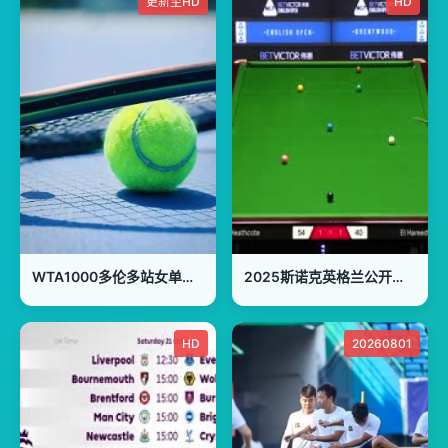
更新至HD
HD
WTA1000多伦多站女单第一轮：王欣瑜VS卡萨金娜
2025斯诺克英格兰公开赛路易·希斯科特4-1马哈茂德·哈雷迪20250911
HD
20260801