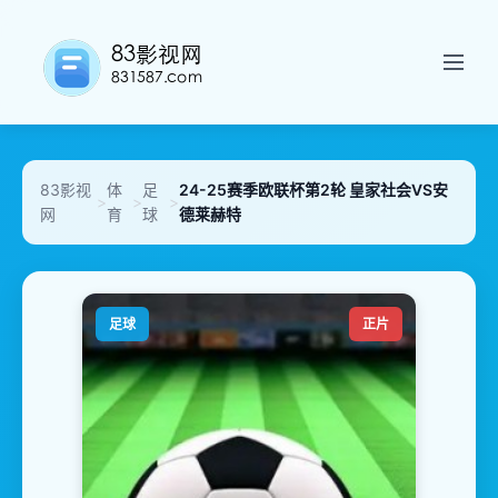
83影视
体
足
24-25赛季欧联杯第2轮 皇家社会VS安
>
>
>
网
育
球
德莱赫特
足球
正片