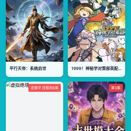
平行天帝：系统启世
1999！神秘学对策部英配版
连载中 连载到6集
第3集