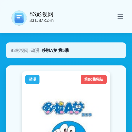
83影视网
>
动漫
>
哆啦A梦 第5季
动漫
第80集完结