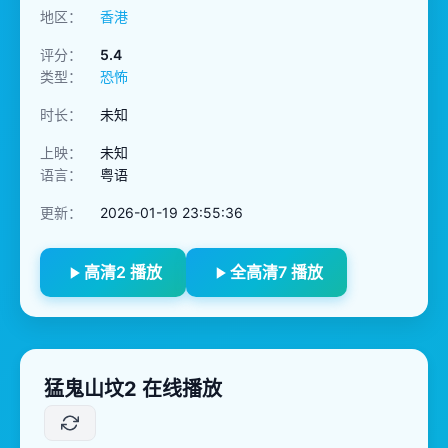
地区：
香港
评分：
5.4
类型：
恐怖
时长：
未知
上映：
未知
语言：
粤语
更新：
2026-01-19 23:55:36
高清2 播放
全高清7 播放
猛鬼山坟2 在线播放