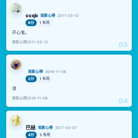
ccqb
观影心得
2011-03-12
6分
1 有用
开心鬼。
观影心得
2011-03-12
03
观影心得
2016-11-08
2分
1 有用
渣
观影心得
2016-11-08
04
巴喆
观影心得
2017-03-07
4分
3 有用