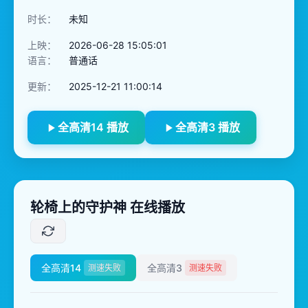
时长：
未知
上映：
2026-06-28 15:05:01
语言：
普通话
更新：
2025-12-21 11:00:14
全高清14 播放
全高清3 播放
轮椅上的守护神 在线播放
全高清14
全高清3
测速失败
测速失败