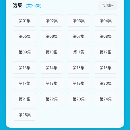
选集
(共25集)
倒序
第01集
第02集
第03集
第04集
第05集
第06集
第07集
第08集
第09集
第10集
第11集
第12集
第13集
第14集
第15集
第16集
第17集
第18集
第19集
第20集
第21集
第22集
第23集
第24集
第25集