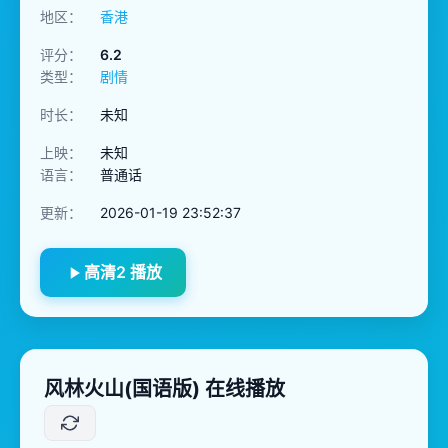
地区：
香港
评分：
6.2
类型：
剧情
时长：
未知
上映：
未知
语言：
普通话
更新：
2026-01-19 23:52:37
高清2 播放
风林火山(国语版) 在线播放