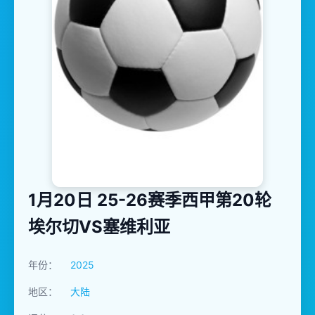
1月20日 25-26赛季西甲第20轮
埃尔切VS塞维利亚
年份：
2025
地区：
大陆