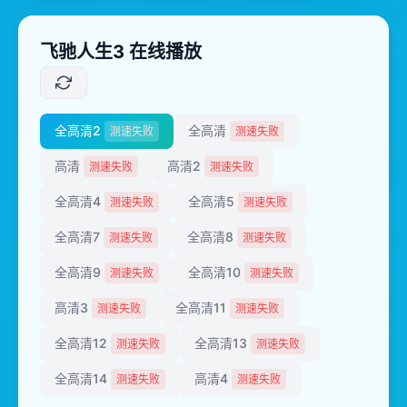
飞驰人生3 在线播放
全高清2
全高清
测速失败
测速失败
高清
高清2
测速失败
测速失败
全高清4
全高清5
测速失败
测速失败
全高清7
全高清8
测速失败
测速失败
全高清9
全高清10
测速失败
测速失败
高清3
全高清11
测速失败
测速失败
全高清12
全高清13
测速失败
测速失败
全高清14
高清4
测速失败
测速失败