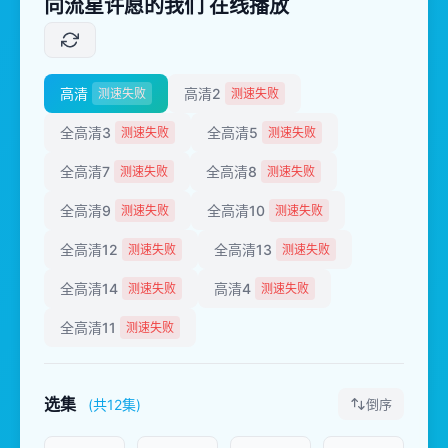
向流星许愿的我们 在线播放
高清
高清2
测速失败
测速失败
全高清3
全高清5
测速失败
测速失败
全高清7
全高清8
测速失败
测速失败
全高清9
全高清10
测速失败
测速失败
全高清12
全高清13
测速失败
测速失败
全高清14
高清4
测速失败
测速失败
全高清11
测速失败
选集
(共12集)
倒序