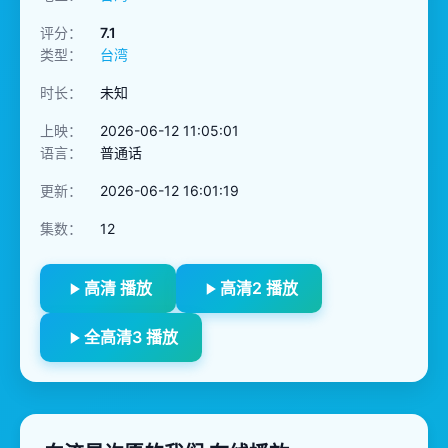
评分：
7.1
类型：
台湾
时长：
未知
上映：
2026-06-12 11:05:01
语言：
普通话
更新：
2026-06-12 16:01:19
集数：
12
高清 播放
高清2 播放
全高清3 播放