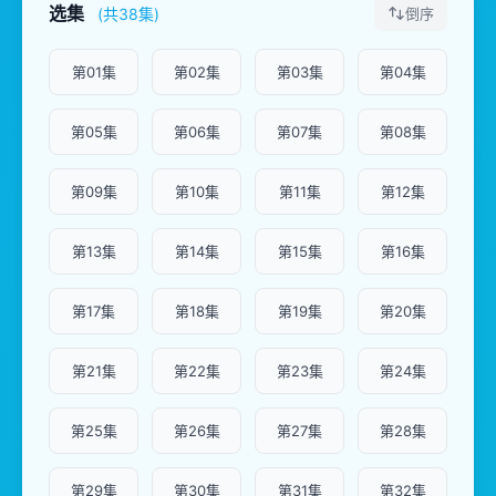
选集
(共38集)
倒序
第01集
第02集
第03集
第04集
第05集
第06集
第07集
第08集
第09集
第10集
第11集
第12集
第13集
第14集
第15集
第16集
第17集
第18集
第19集
第20集
第21集
第22集
第23集
第24集
第25集
第26集
第27集
第28集
第29集
第30集
第31集
第32集