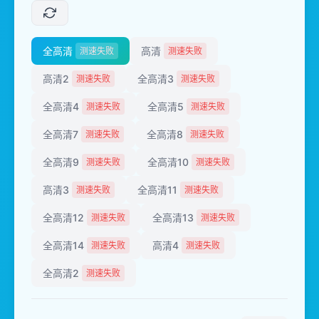
全高清
高清
测速失败
测速失败
高清2
全高清3
测速失败
测速失败
全高清4
全高清5
测速失败
测速失败
全高清7
全高清8
测速失败
测速失败
全高清9
全高清10
测速失败
测速失败
高清3
全高清11
测速失败
测速失败
全高清12
全高清13
测速失败
测速失败
全高清14
高清4
测速失败
测速失败
全高清2
测速失败