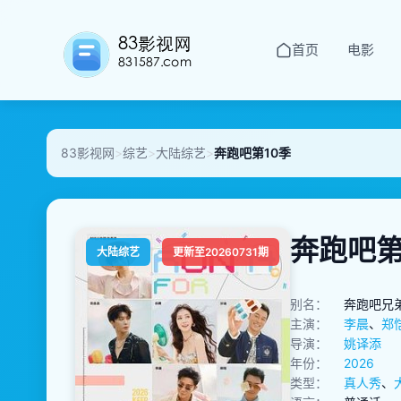
首页
电影
83影视网
>
综艺
>
大陆综艺
>
奔跑吧第10季
奔跑吧第
大陆综艺
更新至20260731期
别名：
奔跑吧兄弟
主演：
李晨
、
郑
导演：
姚译添
年份：
2026
类型：
真人秀
、