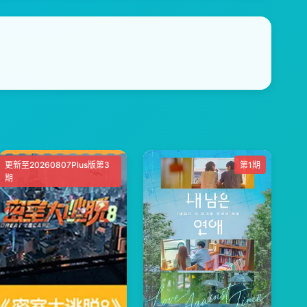
更新至20260807Plus版第3
第1期
期