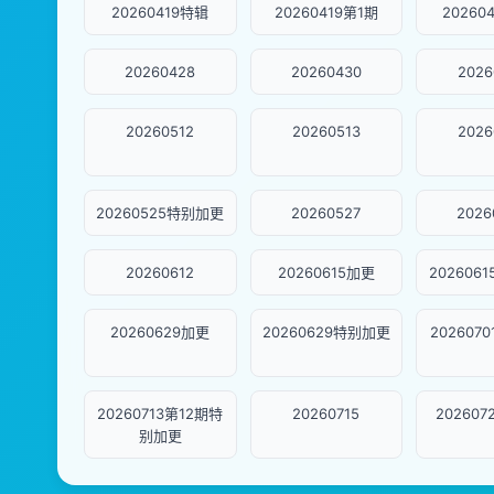
20260419特辑
20260419第1期
20260
20260428
20260430
2026
20260512
20260513
2026
20260525特别加更
20260527
2026
20260612
20260615加更
202606
20260629加更
20260629特别加更
202607
20260713第12期特
20260715
20260
别加更