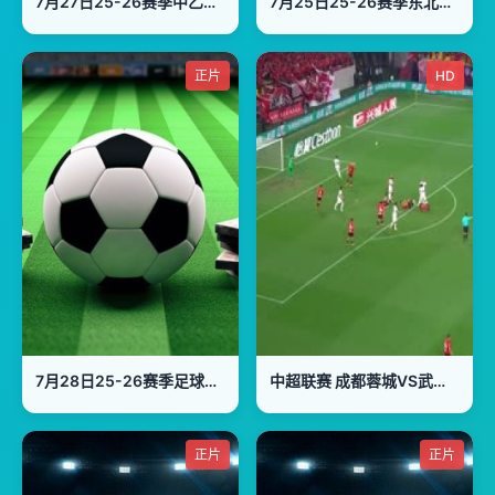
7月27日25-26赛季中乙联赛 广东铭途VS成都蓉城希拉谷
7月25日25-26赛季东北地区城市足球联赛 哈尔滨VS长春
正片
HD
7月28日25-26赛季足球热身赛 切尔西VS西悉尼流浪者
中超联赛 成都蓉城VS武汉三镇 20240501
正片
正片