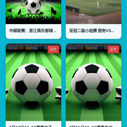
中超联赛：浙江俱乐部绿城VS大连英博海发20260726
亚冠二级小组赛 宿务VS全北现代汽车 20240919
正片
正片