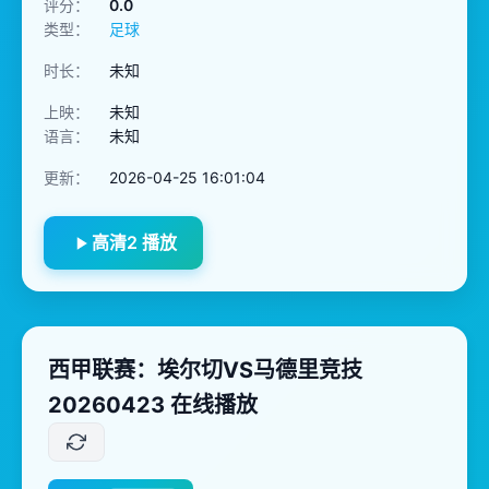
评分：
0.0
类型：
足球
时长：
未知
上映：
未知
语言：
未知
更新：
2026-04-25 16:01:04
高清2 播放
西甲联赛：埃尔切VS马德里竞技
20260423 在线播放