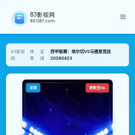
83影视
体
足
西甲联赛：埃尔切VS马德里竞技
>
>
>
网
育
球
20260423
足球
更新至HD