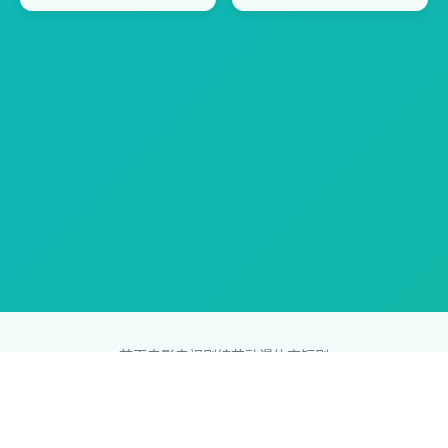
首页
电影
电视剧
综艺
动漫
体育
短剧
83影视网
Copyright © 2026
831587.com
版权所有
免责声明：本站所有内容均来自互联网，版权归原创者所有，如果
侵犯了你的权益，请通知我们，我们会及时删除侵权内容，谢谢合