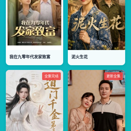
我在九零年代发家致富
泥火生花
全集完结
更新全集