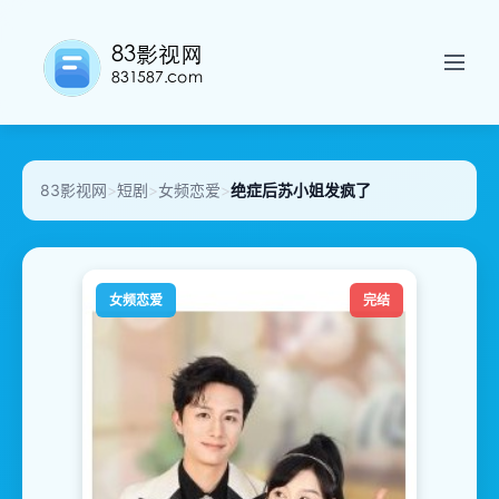
83影视网
>
短剧
>
女频恋爱
>
绝症后苏小姐发疯了
女频恋爱
完结