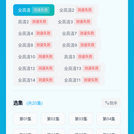
全高清
全高清2
测速失败
测速失败
高清2
全高清3
测速失败
测速失败
全高清4
全高清7
测速失败
测速失败
全高清8
全高清9
测速失败
测速失败
全高清10
高清3
测速失败
测速失败
全高清12
全高清13
测速失败
测速失败
全高清14
全高清11
测速失败
测速失败
选集
(共20集)
倒序
第01集
第02集
第03集
第04集