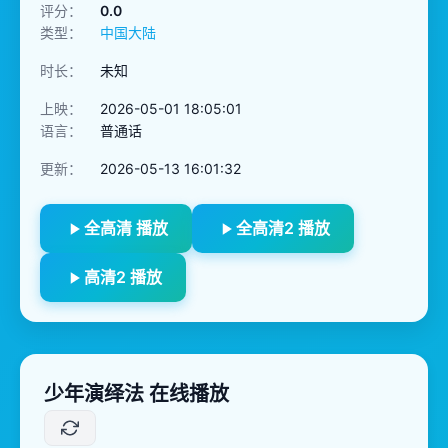
评分：
0.0
类型：
中国大陆
时长：
未知
上映：
2026-05-01 18:05:01
语言：
普通话
更新：
2026-05-13 16:01:32
全高清 播放
全高清2 播放
高清2 播放
少年演绎法 在线播放