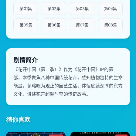
第01集
第02集
第03集
第04集
第05集
第06集
第07集
第08集
剧情简介
《花开中国（第二季）》作为《花开中国》IP的第二
部，本季聚焦八种中国传统花卉，感知植物独特的生命
能量，领略叹为观止的园艺生活，体悟底蕴深厚的东方
文化，讲述花卉超越时空的传奇故事。
猜你喜欢