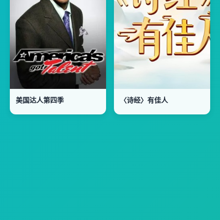
美国达人第四季
〈诗经〉有佳人