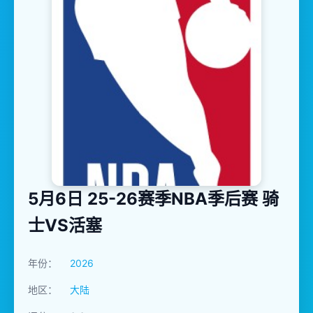
5月6日 25-26赛季NBA季后赛 骑
士VS活塞
年份：
2026
地区：
大陆