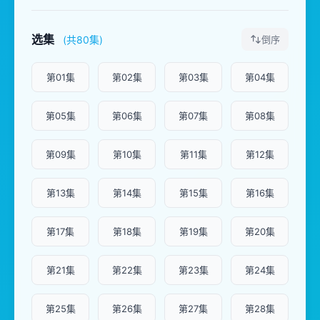
选集
(共80集)
倒序
第01集
第02集
第03集
第04集
第05集
第06集
第07集
第08集
第09集
第10集
第11集
第12集
第13集
第14集
第15集
第16集
第17集
第18集
第19集
第20集
第21集
第22集
第23集
第24集
第25集
第26集
第27集
第28集