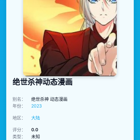
绝世杀神动态漫画
别名：
绝世杀神 动态漫画
年份：
2023
地区：
大陆
评分：
0.0
类型：
未知