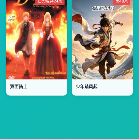
已完结 共24集
第48集
双面骑士
少年踏风起