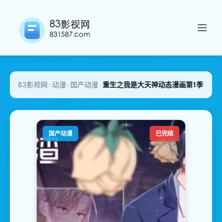
83影视网
>
动漫
>
国产动漫
>
重生之我是大天神动态漫画第1季
国产动漫
已完结