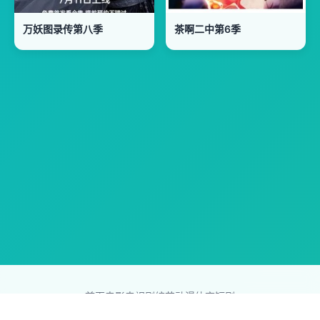
万妖图录传第八季
茶啊二中第6季
首页
电影
电视剧
综艺
动漫
体育
短剧