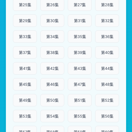
第25集
第26集
第27集
第28集
第29集
第30集
第31集
第32集
第33集
第34集
第35集
第36集
第37集
第38集
第39集
第40集
第41集
第42集
第43集
第44集
第45集
第46集
第47集
第48集
第49集
第50集
第51集
第52集
第53集
第54集
第55集
第56集