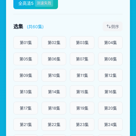
全高清5
测速失败
选集
(共60集)
倒序
第01集
第02集
第03集
第04集
第05集
第06集
第07集
第08集
第09集
第10集
第11集
第12集
第13集
第14集
第15集
第16集
第17集
第18集
第19集
第20集
第21集
第22集
第23集
第24集