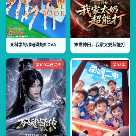
某科学的超电磁炮S OVA
末世种田，我家太奶超能打
第109集已完结
第03集