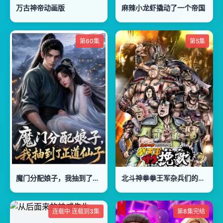
万古神帝动画版
麻辣小龙虾撬动了一个帝国
第60集
第5集
魔门分配娘子，我抽到了正道仙子
北斗神拳拳王军杂兵们的挽歌第二季
连载中 连载到3集
第8集完结