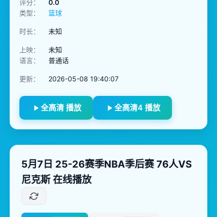
评分：
0.0
类型：
篮球
时长：
未知
上映：
未知
语言：
普通话
更新：
2026-05-08 19:40:07
全高清 播放
全高清4 播放
5月7日 25-26赛季NBA季后赛 76人VS
尼克斯 在线播放