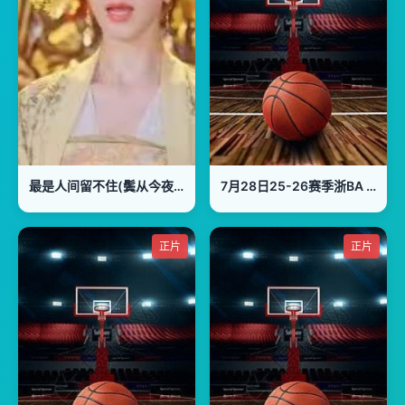
最是人间留不住(鬓从今夜白)
7月28日25-26赛季浙BA 德清83VS91安吉
正片
正片