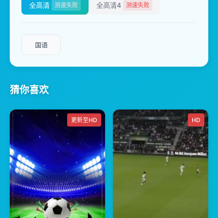
全高清
全高清4
测速失败
测速失败
国语
猜你喜欢
更新至HD
HD