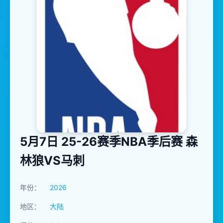
5月7日 25-26赛季NBA季后赛 森
林狼VS马刺
年份：
2026
地区：
大陆