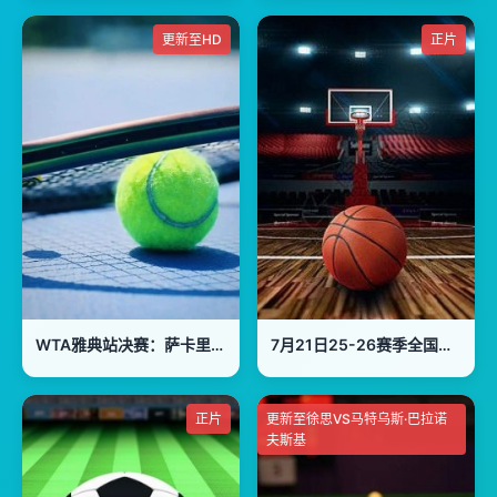
更新至HD
正片
WTA雅典站决赛：萨卡里VS克雷吉茨科娃
7月21日25-26赛季全国女子篮球锦标赛 河南豫光金铅72VS78江苏南钢
正片
更新至徐思VS马特乌斯·巴拉诺
夫斯基