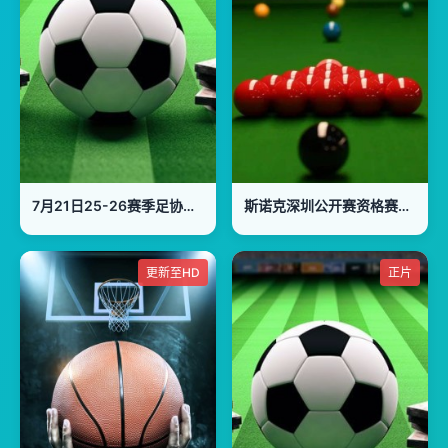
7月21日25-26赛季足协杯 上海申花VS青岛海牛
斯诺克深圳公开赛资格赛第二轮
更新至HD
正片