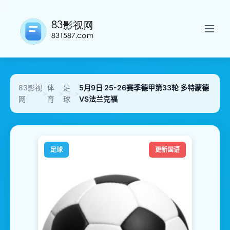
83影视
体
足
5月9日 25-26赛季德甲第33轮 多特蒙德
>
>
>
网
育
球
VS法兰克福
足球
更新国语