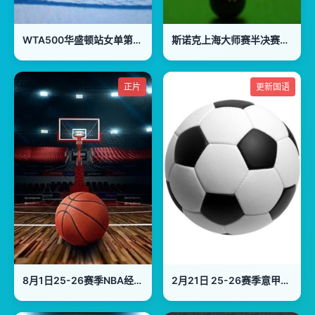
WTA500华盛顿站女单第二轮：施耐德VS波塔波娃
斯诺克上海大师赛半决赛第一阶段：贾德·特鲁姆普VS吴宜泽
正片
更新国语
8月1日25-26赛季NBA经典赛事 湖人VS猛龙
2月21日 25-26赛季意甲第26轮 萨索洛VS维罗纳