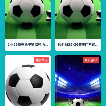
24-25赛季西甲第12轮 瓦伦西亚VS皇家马德里
8月1日25-26赛季广东省城市足球超级联赛 阳江VS云浮
更新国语
更新至HD