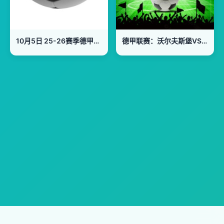
10月5日 25-26赛季德甲第6轮 汉堡VS美因茨
德甲联赛：沃尔夫斯堡VS奥格斯堡20260221