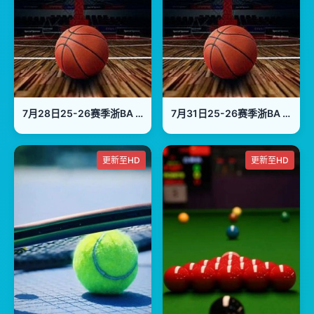
7月28日25-26赛季浙BA 青田76VS49遂昌
7月31日25-26赛季浙BA 开化58VS68龙游
更新至HD
更新至HD