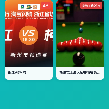
正片
更新至第01集
衢江VS柯城
斯诺克上海大师赛决赛第二阶段：凯伦·威尔逊VS贾德·特鲁姆普