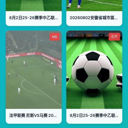
8月2日25-26赛季中乙联赛 上海赛更达VS长春喜都
20260802安徽省城市篮球联赛第10轮全场回放：淮南vs安庆
HD
正片
法甲联赛 尼斯VS马赛 20251122
8月2日25-26赛季中乙联赛 海门珂缔队VS泰安天贶