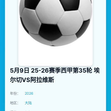
5月9日 25-26赛季西甲第35轮 埃
尔切VS阿拉维斯
年份：
2026
地区：
大陆