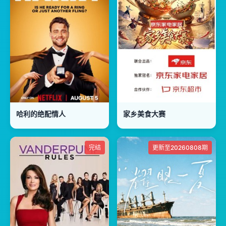
哈利的绝配情人
家乡美食大赛
完结
更新至20260808期