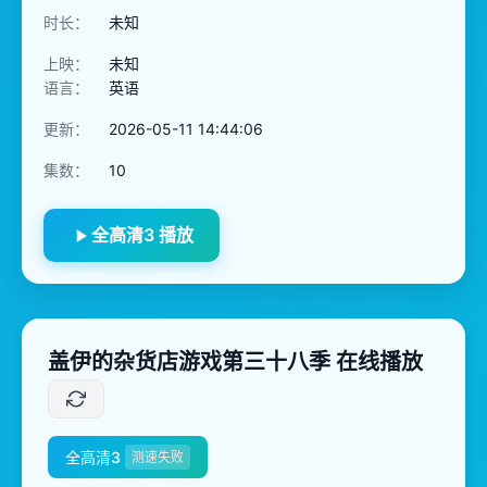
时长：
未知
上映：
未知
语言：
英语
更新：
2026-05-11 14:44:06
集数：
10
全高清3 播放
盖伊的杂货店游戏第三十八季 在线播放
全高清3
测速失败