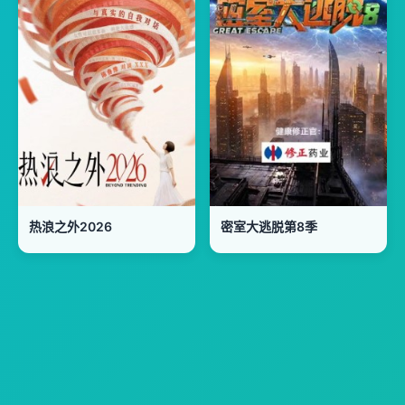
热浪之外2026
密室大逃脱第8季