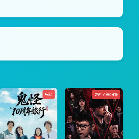
完结
更新至第04集