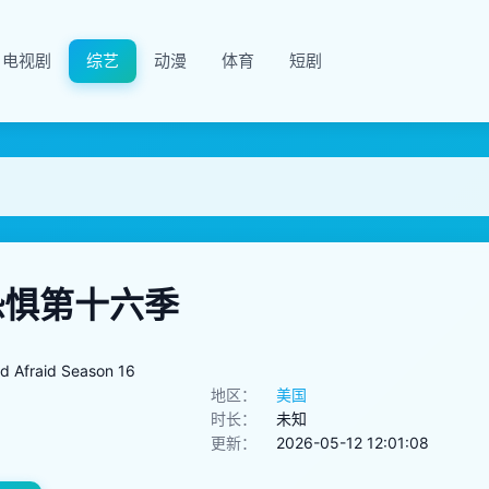
电视剧
综艺
动漫
体育
短剧
恐惧第十六季
d Afraid Season 16
地区：
美国
时长：
未知
更新：
2026-05-12 12:01:08